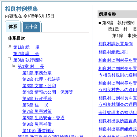
相良村例規集
例規名称
内容現在 令和8年6月15日
■ 第3編 執行機関
体系
五十音
第1章
村
第1節 事務
体系目次
相良村課設置条例
第1編
総
規
相良村組織規則
第2編
議
会
第3編 執行機関
相良村に副村長を置
第1章
村
長
相良村に副村長を置
第1節 事務分掌
う相良村規則の適用
第2節 代理・代決等
相良村に副村長を置
第3節 文書・公印
う相良村告示の適用
第4節 情報の公開・保護等
相良村に副村長を置
第5節 行政手続
う相良村訓令の適用
第6節
住
民
第7節 災害対策
会計管理者の補助組
第8節 生活安全・交通
相良村出張所設置条
第9節 災害補償
相良村出張所組織規
第10節 通信施設