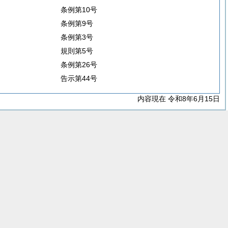
条例第10号
条例第9号
条例第3号
規則第5号
条例第26号
告示第44号
内容現在 令和8年6月15日