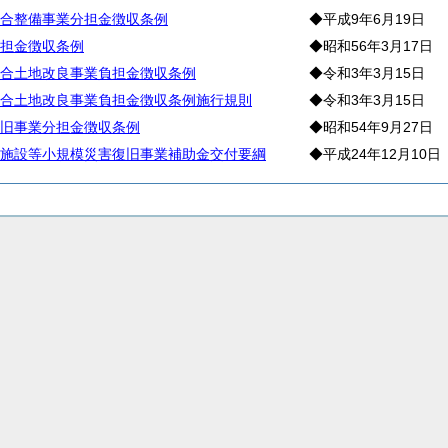
合整備事業分担金徴収条例
◆平成9年6月19日
担金徴収条例
◆昭和56年3月17日
合土地改良事業負担金徴収条例
◆令和3年3月15日
合土地改良事業負担金徴収条例施行規則
◆令和3年3月15日
旧事業分担金徴収条例
◆昭和54年9月27日
施設等小規模災害復旧事業補助金交付要綱
◆平成24年12月10日