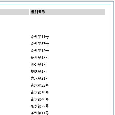
種別番号
条例第11号
条例第37号
条例第12号
条例第12号
訓令第1号
規則第1号
告示第21号
告示第22号
告示第18号
告示第40号
条例第22号
条例第11号