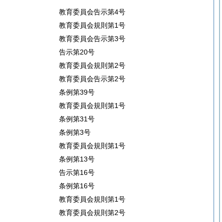
教育委員会告示第4号
教育委員会規則第1号
教育委員会告示第3号
告示第20号
教育委員会規則第2号
教育委員会告示第2号
条例第39号
教育委員会規則第1号
条例第31号
条例第3号
教育委員会規則第1号
条例第13号
告示第16号
条例第16号
教育委員会規則第1号
教育委員会規則第2号