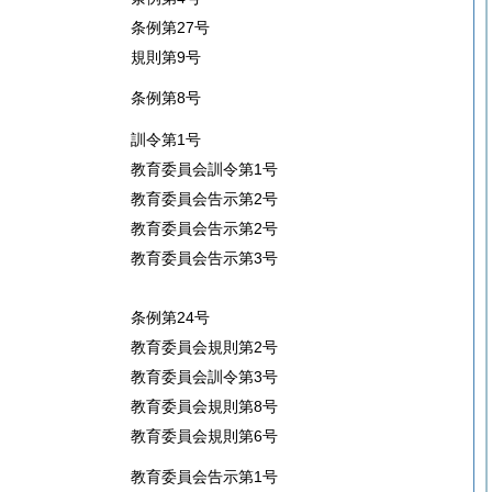
条例第27号
規則第9号
条例第8号
訓令第1号
教育委員会訓令第1号
教育委員会告示第2号
教育委員会告示第2号
教育委員会告示第3号
条例第24号
教育委員会規則第2号
教育委員会訓令第3号
教育委員会規則第8号
教育委員会規則第6号
教育委員会告示第1号