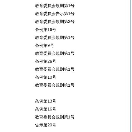
教育委員会規則第1号
教育委員会告示第1号
教育委員会規則第3号
条例第16号
教育委員会規則第1号
条例第9号
教育委員会規則第1号
条例第26号
教育委員会規則第1号
条例第10号
教育委員会規則第1号
条例第13号
条例第16号
教育委員会規則第1号
告示第20号