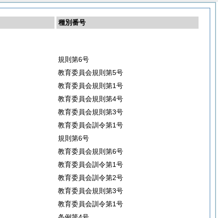
種別番号
規則第6号
教育委員会規則第5号
教育委員会規則第1号
教育委員会規則第4号
教育委員会規則第3号
教育委員会訓令第1号
規則第6号
教育委員会規則第6号
教育委員会訓令第1号
教育委員会訓令第2号
教育委員会規則第3号
教育委員会訓令第1号
条例第4号