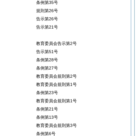
条例第35号
規則第26号
告示第26号
告示第21号
教育委員会告示第2号
告示第51号
条例第28号
条例第27号
教育委員会規則第2号
教育委員会規則第1号
条例第23号
教育委員会規則第1号
条例第21号
条例第13号
教育委員会規則第3号
条例第6号