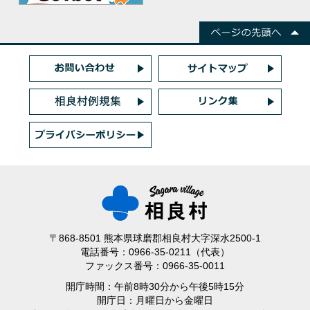
〒868-8501 熊本県球磨郡相良村大字深水2500-1
電話番号：0966-35-0211（代表）
ファックス番号：0966-35-0011
開庁時間：午前8時30分から午後5時15分
開庁日：月曜日から金曜日