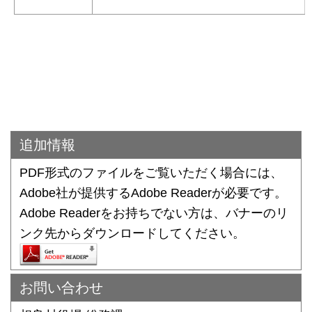
追加情報
PDF形式のファイルをご覧いただく場合には、
Adobe社が提供するAdobe Readerが必要です。
Adobe Readerをお持ちでない方は、バナーのリ
ンク先からダウンロードしてください。
お問い合わせ