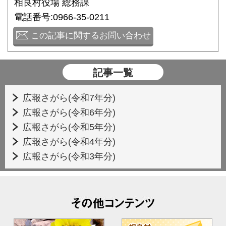
相良村役場 総務課
電話番号:0966-35-0211
この記事に関するお問い合わせ
記事一覧
広報さがら(令和7年分)
広報さがら(令和6年分)
広報さがら(令和5年分)
広報さがら(令和4年分)
広報さがら(令和3年分)