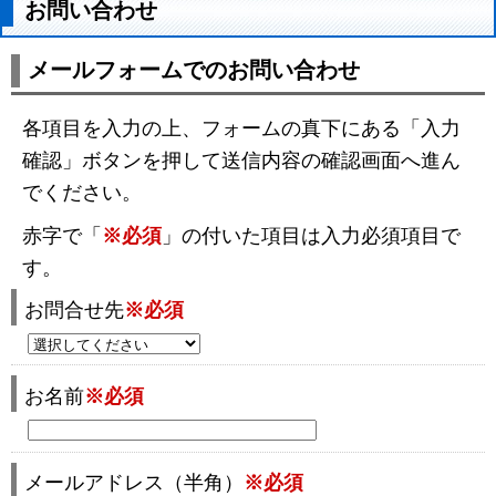
お問い合わせ
メールフォームでのお問い合わせ
各項目を入力の上、フォームの真下にある「入力
確認」ボタンを押して送信内容の確認画面へ進ん
でください。
赤字で「
※必須
」の付いた項目は入力必須項目で
す。
お問合せ先
※必須
お名前
※必須
メールアドレス（半角）
※必須