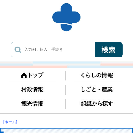
[ホーム]