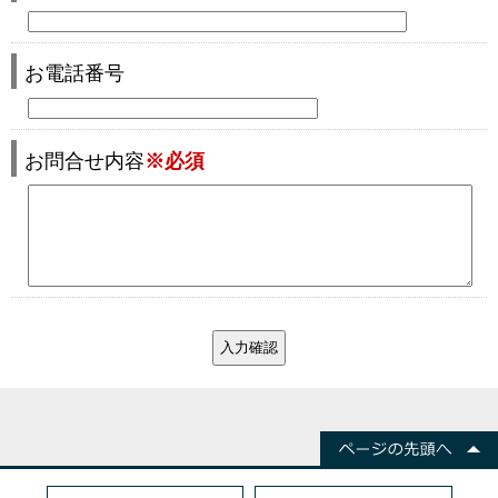
お電話番号
お問合せ内容
※必須