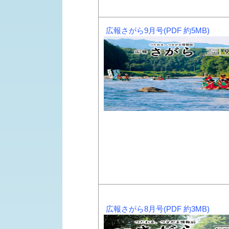
広報さがら9月号(PDF 約5MB)
広報さがら8月号(PDF 約3MB)