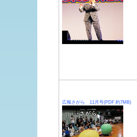
広報さがら 11月号(PDF 約7MB)