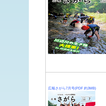
広報さがら7月号(PDF 約3MB)