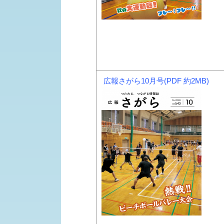
広報さがら10月号(PDF 約2MB)