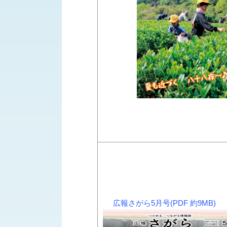
広報さがら5月号(PDF 約9MB)