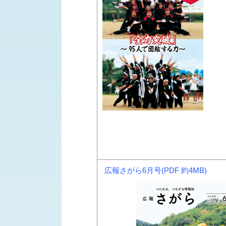
広報さがら6月号(PDF 約4MB)