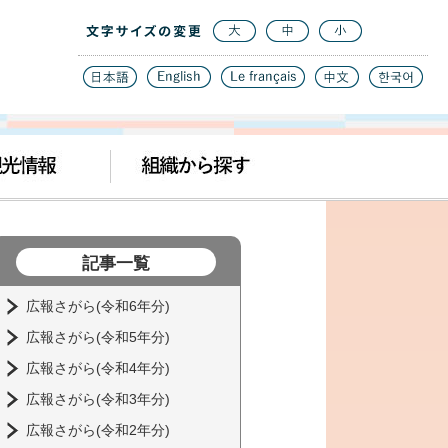
記事一覧
広報さがら(令和6年分)
広報さがら(令和5年分)
広報さがら(令和4年分)
広報さがら(令和3年分)
広報さがら(令和2年分)