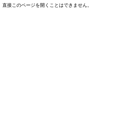
直接このページを開くことはできません。