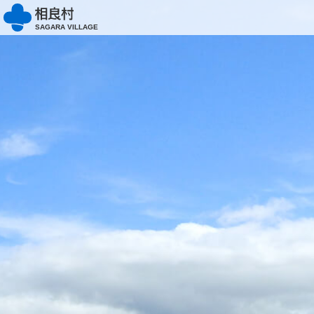
SAGARA VILLAGE