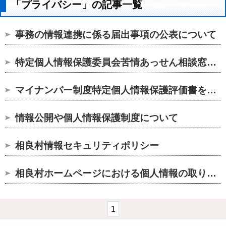
「プライバシー」の記事一覧
事務の情報連携に係る届出事項の公表について
特定個人情報保護委員会苦情あっせん相談窓口の設置に関するお知...
マイナンバー制度特定個人情報保護評価書を公表します。
情報公開や個人情報保護制度について
相良村情報セキュリティポリシー
相良村ホームページにおける個人情報の取り扱い方針について
1