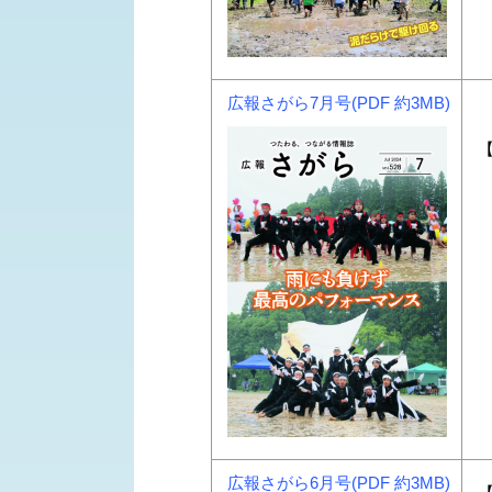
広報さがら7月号(PDF 約3MB)
【
広報さがら6月号(PDF 約3MB)