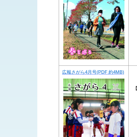
広報さがら4月号(PDF 約4MB)
【