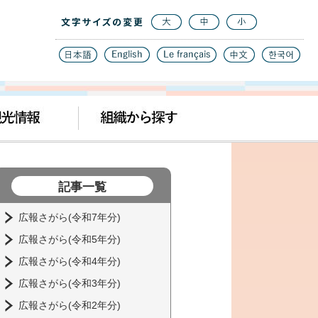
記事一覧
広報さがら(令和7年分)
広報さがら(令和5年分)
広報さがら(令和4年分)
広報さがら(令和3年分)
広報さがら(令和2年分)