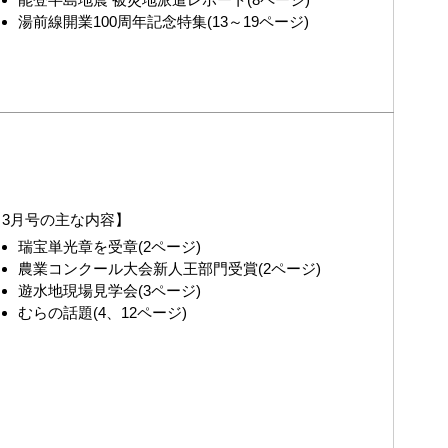
湯前線開業100周年記念特集(13～19ページ)
3月号の主な内容】
瑞宝単光章を受章(2ページ)
農業コンクール大会新人王部門受賞(2ページ)
遊水地現場見学会(3ページ)
むらの話題(4、12ページ)