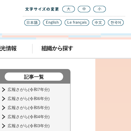
記事一覧
広報さがら(令和7年分)
広報さがら(令和6年分)
広報さがら(令和5年分)
広報さがら(令和4年分)
広報さがら(令和3年分)