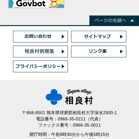
〒868-8501 熊本県球磨郡相良村大字深水2500-1
電話番号：0966-35-0211（代表）
ファックス番号：0966-35-0011
開庁時間：午前8時30分から午後5時15分