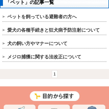
「ペット」の記事一覧
ペットを飼っている避難者の方へ
愛犬の各種手続きと狂犬病予防注射について
犬の飼い方やマナーについて
メジロ捕獲に関する法改正について
1