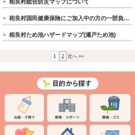
相良村総合防災マップについて
相良村国民健康保険にご加入中の方の一部負担金減免制度について
相良村ため池ハザードマップ(瀬戸ため池)
1
2
次へ >>