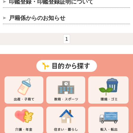
印鑑登録・印鑑登録証明について
戸籍係からのお知らせ
1