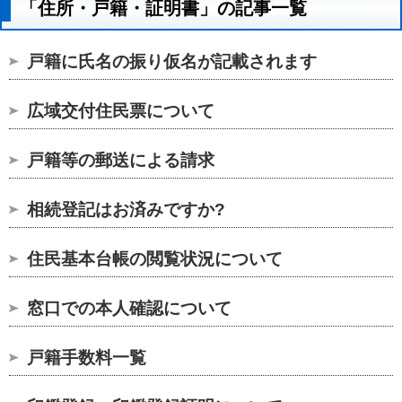
「住所・戸籍・証明書」の記事一覧
戸籍に氏名の振り仮名が記載されます
広域交付住民票について
戸籍等の郵送による請求
相続登記はお済みですか?
住民基本台帳の閲覧状況について
窓口での本人確認について
戸籍手数料一覧