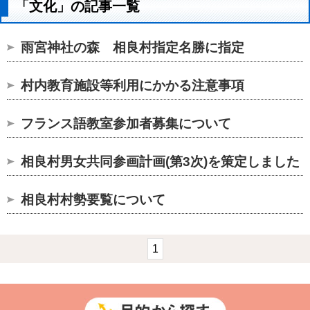
「文化」の記事一覧
雨宮神社の森 相良村指定名勝に指定
村内教育施設等利用にかかる注意事項
フランス語教室参加者募集について
相良村男女共同参画計画(第3次)を策定しました
相良村村勢要覧について
1