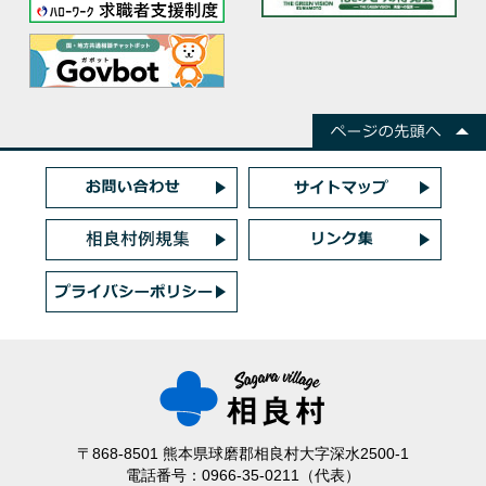
〒868-8501 熊本県球磨郡相良村大字深水2500-1
電話番号：0966-35-0211（代表）