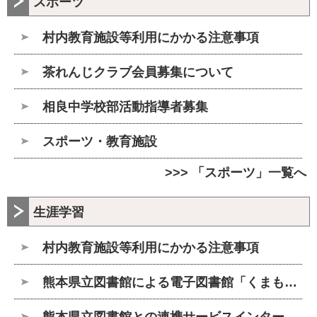
スポーツ
村内教育施設等利用にかかる注意事項
茶れんじクラブ会員募集について
相良中学校部活動指導者募集
スポーツ・教育施設
>>> 「スポーツ」一覧へ
生涯学習
村内教育施設等利用にかかる注意事項
熊本県立図書館による電子図書館「くまもと e-books」の利用のご案内
熊本県立図書館との連携サービスインターネット予約貸出サービス』のご案内