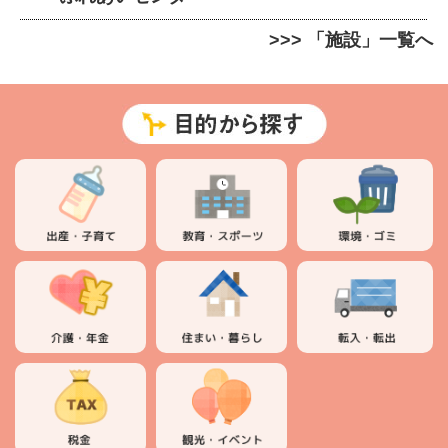
>>> 「施設」一覧へ