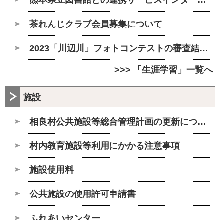
茶れんじクラブ会員募集について
2023「川辺川」フォトコンテストの審査結果について
>>> 「生涯学習」一覧へ
施設
相良村公共施設等総合管理計画の更新について
村内教育施設等利用にかかる注意事項
施設使用料
公共施設の使用許可申請書
ふれあいセンター