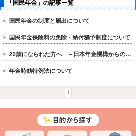
「国民年金」の記事一覧
国民年金の制度と届出について
国民年金保険料の免除・納付猶予制度について
20歳になられた方へ ～日本年金機構からのお知らせ～
年金時効特例法について
1