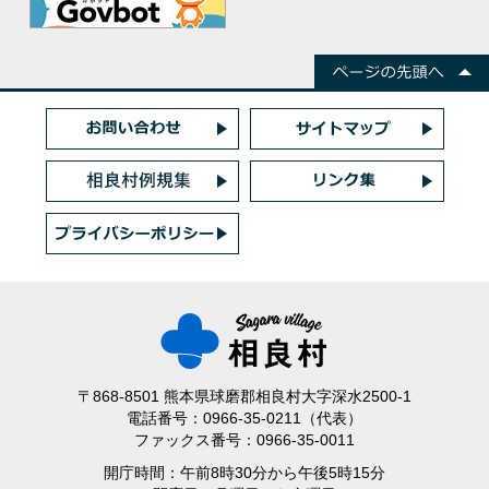
〒868-8501 熊本県球磨郡相良村大字深水2500-1
電話番号：0966-35-0211（代表）
ファックス番号：0966-35-0011
開庁時間：午前8時30分から午後5時15分