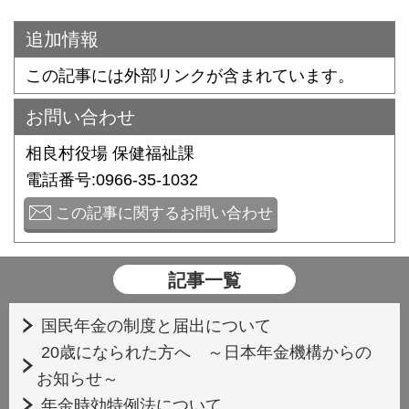
追加情報
この記事には外部リンクが含まれています。
お問い合わせ
相良村役場 保健福祉課
電話番号:0966-35-1032
この記事に関するお問い合わせ
記事一覧
国民年金の制度と届出について
20歳になられた方へ ～日本年金機構からの
お知らせ～
年金時効特例法について