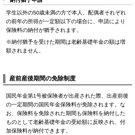
学生以外の50歳未満の方で本人、配偶者それぞれ
の前年の所得が一定額以下の場合に、申請により
保険料の納付が猶予されます。
※納付猶予を受けた期間は老齢基礎年金の額は増
額されません。
産前産後期間の免除制度
国民年金第1号被保険者が出産された際、出産前後
の一定期間の国民年金保険料が免除されます。な
お、保険料を免除された期間も保険料を納付した
ものとして老齢基礎年金の受給額に反映され、付
加保険料が納付できます。