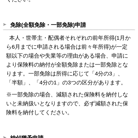
免除(全額免除・一部免除)申請
本人・世帯主・配偶者それぞれの前年所得(1月か
ら6月までに申請される場合は前々年所得)が一定
額以下の場合や失業等の理由がある場合、申請に
より保険料の納付が全額免除または一部免除とな
ります。一部免除は所得に応じて「4分の3」、
「半額」、「4分の1」の3つの区分があります。
※一部免除の場合、減額された保険料を納付しな
いと未納扱いとなりますので、必ず減額された保
険料を納付してください。
納付猶予申請