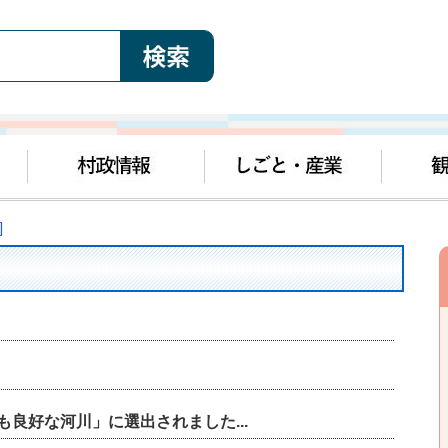
]
も良好な河川」に選出されました...