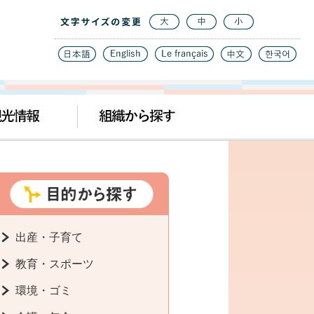
出産・子育て
教育・スポーツ
環境・ゴミ