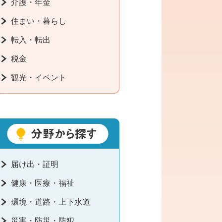
介護・年金
住まい・暮らし
転入・転出
税金
観光・イベント
届け出・証明
健康・医療・福祉
環境・道路・上下水道
災害・防災・防犯