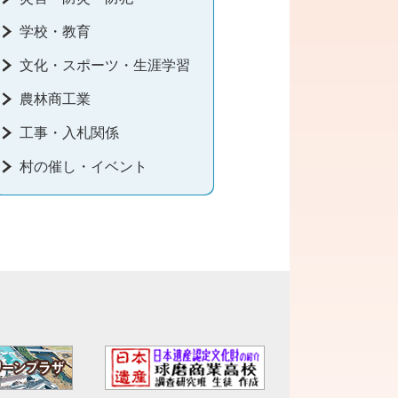
学校・教育
文化・スポーツ・生涯学習
農林商工業
工事・入札関係
村の催し・イベント