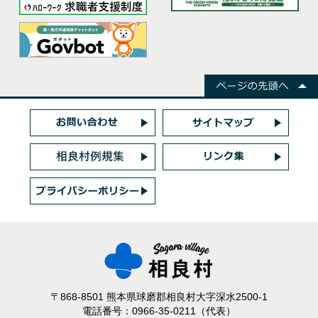
〒868-8501 熊本県球磨郡相良村大字深水2500-1
電話番号：0966-35-0211（代表）