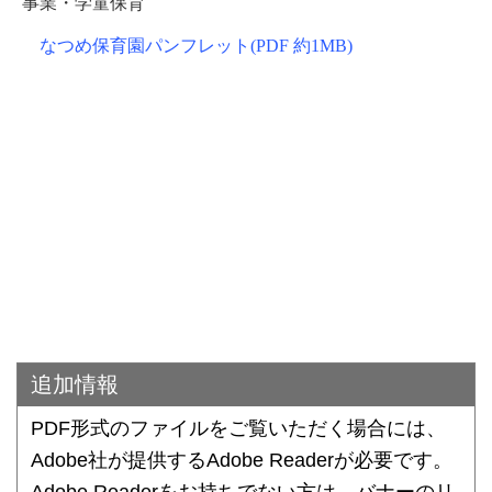
事業・学童保育
なつめ保育園パンフレット(PDF 約1MB)
追加情報
PDF形式のファイルをご覧いただく場合には、
Adobe社が提供するAdobe Readerが必要です。
Adobe Readerをお持ちでない方は、バナーのリ