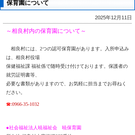
保育園について
2025年12月11日
～相良村内の保育園について～
相良村には、2つの認可保育園があります。入所申込み
は、相良村役場
保健福祉課 福祉係で随時受け付けております。保護者の
就労証明書等、
必要な書類がありますので、お気軽に担当までお尋ねく
ださい。
☎
:0966-35-1032
●社会福祉法人暁福祉会 暁保育園