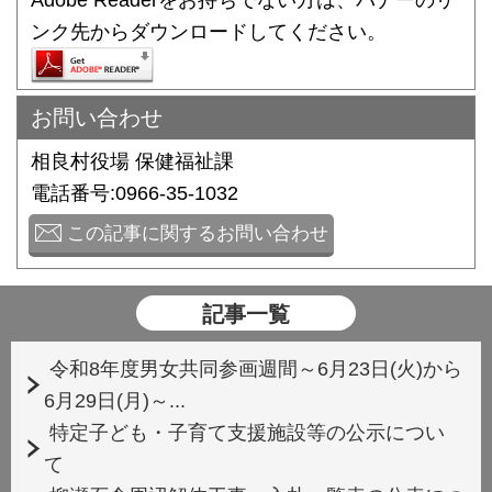
ンク先からダウンロードしてください。
お問い合わせ
相良村役場 保健福祉課
電話番号:0966-35-1032
この記事に関するお問い合わせ
記事一覧
令和8年度男女共同参画週間～6月23日(火)から
6月29日(月)～...
特定子ども・子育て支援施設等の公示につい
て