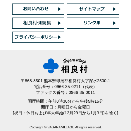
〒868-8501 熊本県球磨郡相良村大字深水2500-1
電話番号：0966-35-0211（代表）
ファックス番号：0966-35-0011
開庁時間：午前8時30分から午後5時15分
開庁日：月曜日から金曜日
[祝日・休日および年末年始(12月29日から1月3日)を除く]
Copyright © SAGARA VILLAGE All rights reserved.