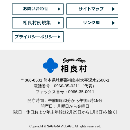
〒868-8501 熊本県球磨郡相良村大字深水2500-1
電話番号：0966-35-0211（代表）
ファックス番号：0966-35-0011
開庁時間：午前8時30分から午後5時15分
開庁日：月曜日から金曜日
[祝日・休日および年末年始(12月29日から1月3日)を除く]
Copyright © SAGARA VILLAGE All rights reserved.