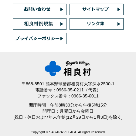
〒868-8501 熊本県球磨郡相良村大字深水2500-1
電話番号：0966-35-0211（代表）
ファックス番号：0966-35-0011
開庁時間：午前8時30分から午後5時15分
開庁日：月曜日から金曜日
[祝日・休日および年末年始(12月29日から1月3日)を除く]
Copyright © SAGARA VILLAGE All rights reserved.