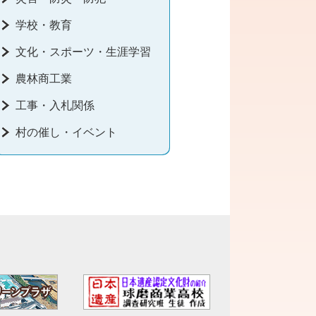
学校・教育
文化・スポーツ・生涯学習
農林商工業
工事・入札関係
村の催し・イベント