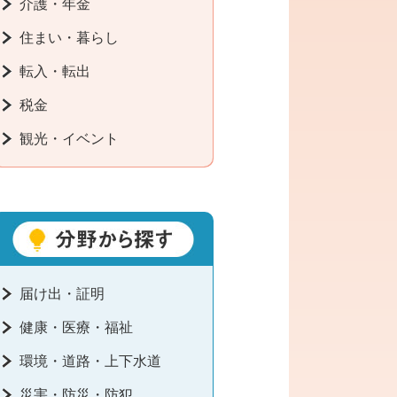
介護・年金
住まい・暮らし
転入・転出
税金
観光・イベント
届け出・証明
健康・医療・福祉
環境・道路・上下水道
災害・防災・防犯