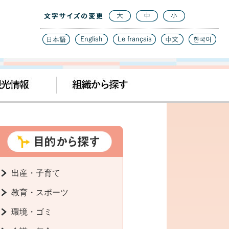
出産・子育て
教育・スポーツ
環境・ゴミ