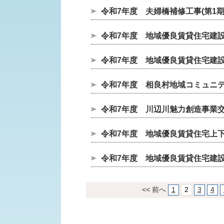
令和7年度 夫婦橋補修工事(第1期
令和7年度 地域優良賃貸住宅建設工
令和7年度 地域優良賃貸住宅建設工
令和7年度 相良村地域コミュニ
令和7年度 川辺川魅力創造事業
令和7年度 地域優良賃貸住宅上
令和7年度 地域優良賃貸住宅建
<< 前へ
1
2
3
4