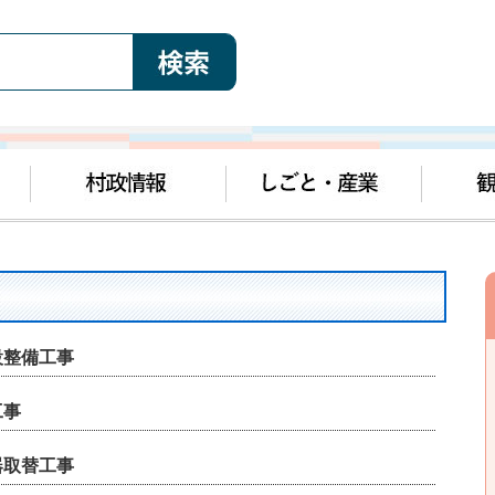
設整備工事
工事
器取替工事