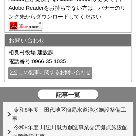
Adobe Readerをお持ちでない方は、バナーのリ
ンク先からダウンロードしてください。
お問い合わせ
相良村役場 建設課
電話番号:0966-35-1035
この記事に関するお問い合わせ
記事一覧
令和8年度 田代地区簡易水道浄水施設整備工
事
令和8年度 川辺川魅力創造事業交流拠点施設配