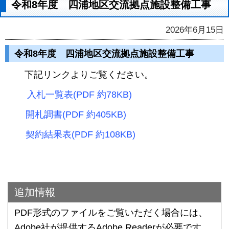
令和8年度 四浦地区交流拠点施設整備工事
2026年6月15日
令和8年度 四浦地区交流拠点施設整備工事
下記リンクよりご覧ください。
入札一覧表(PDF 約78KB)
開札調書(PDF 約405KB)
契約結果表(PDF 約108KB)
追加情報
PDF形式のファイルをご覧いただく場合には、
Adobe社が提供するAdobe Readerが必要です。