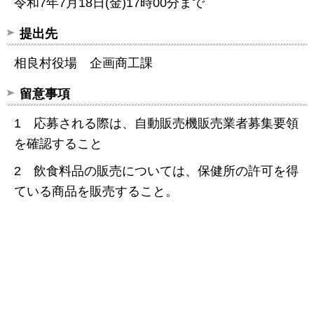
令和7年7月18日(金)17時00分まで
提出先
相良村役場 企画商工課
留意事項
1 応募される際は、自動販売機販売業者募集要領
を確認すること
2 飲食料品の販売については、保健所の許可を得
ている商品を販売すること。