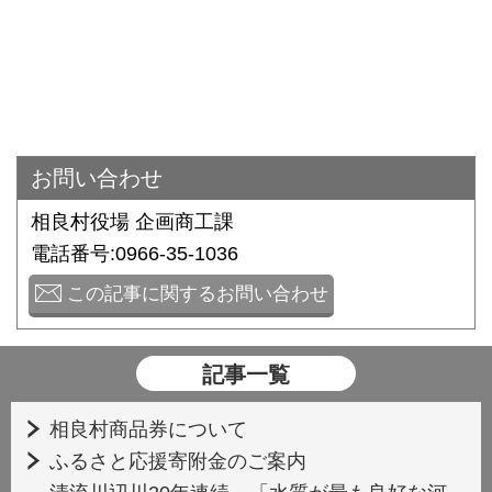
お問い合わせ
相良村役場 企画商工課
電話番号:0966-35-1036
この記事に関するお問い合わせ
記事一覧
相良村商品券について
ふるさと応援寄附金のご案内