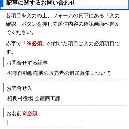
記事に関するお問い合わせ
各項目を入力の上、フォームの真下にある「入力
確認」ボタンを押して送信内容の確認画面へ進ん
でください。
赤字で「
※必須
」の付いた項目は入力必須項目で
す。
お問合せする記事
柳瀬自動販売機の販売者の追加募集について
お問合せ先
相良村役場 企画商工課
お名前
※必須