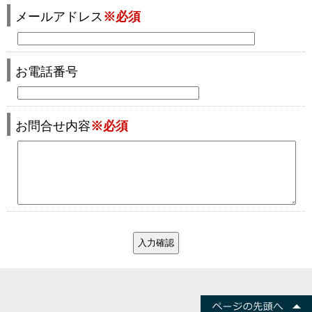
メールアドレス
※必須
お電話番号
お問合せ内容
※必須