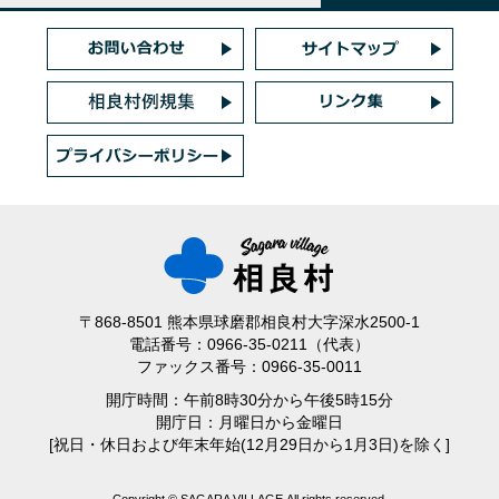
〒868-8501 熊本県球磨郡相良村大字深水2500-1
電話番号：0966-35-0211（代表）
ファックス番号：0966-35-0011
開庁時間：午前8時30分から午後5時15分
開庁日：月曜日から金曜日
[祝日・休日および年末年始(12月29日から1月3日)を除く]