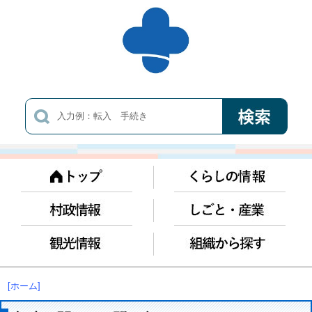
[ホーム]