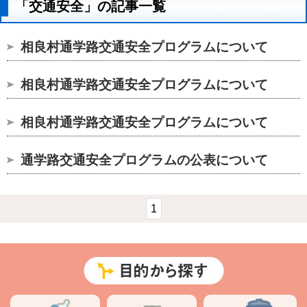
「交通安全」の記事一覧
相良村通学路交通安全プログラムについて
相良村通学路交通安全プログラムについて
相良村通学路交通安全プログラムについて
通学路交通安全プログラムの公表について
1