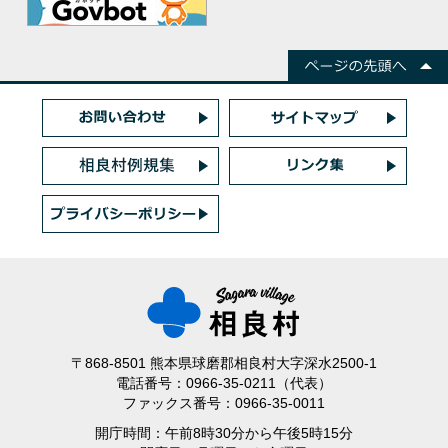
〒868-8501 熊本県球磨郡相良村大字深水2500-1
電話番号：0966-35-0211（代表）
ファックス番号：0966-35-0011
開庁時間：午前8時30分から午後5時15分