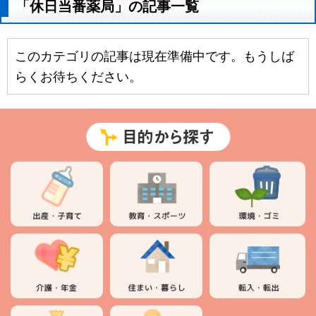
「休日当番薬局」の記事一覧
このカテゴリの記事は現在準備中です。もうしば
らくお待ちください。