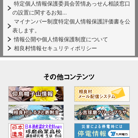
特定個人情報保護委員会苦情あっせん相談窓口
の設置に関するお知...
マイナンバー制度特定個人情報保護評価書を公
表します。
情報公開や個人情報保護制度について
相良村情報セキュリティポリシー