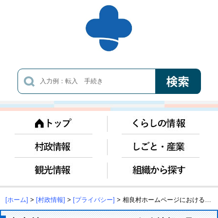
[ホーム]
>
[村政情報]
>
[プライバシー]
> 相良村ホームページにおける個人情報の取り扱い方針について