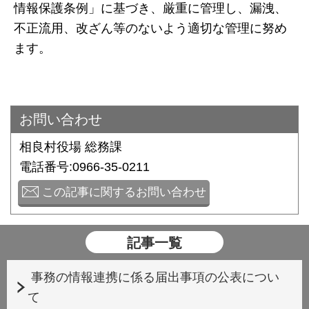
情報保護条例」に基づき、厳重に管理し、漏洩、
不正流用、改ざん等のないよう適切な管理に努め
ます。
お問い合わせ
相良村役場 総務課
電話番号:0966-35-0211
この記事に関するお問い合わせ
記事一覧
事務の情報連携に係る届出事項の公表につい
て