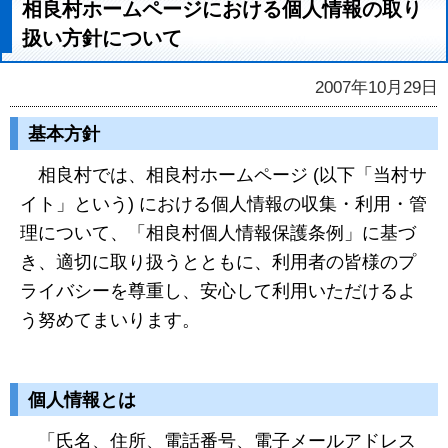
相良村ホームページにおける個人情報の取り
扱い方針について
2007年10月29日
基本方針
相良村では、相良村ホームページ (以下「当村サ
イト」という) における個人情報の収集・利用・管
理について、「相良村個人情報保護条例」に基づ
き、適切に取り扱うとともに、利用者の皆様のプ
ライバシーを尊重し、安心して利用いただけるよ
う努めてまいります。
個人情報とは
「氏名、住所、電話番号、電子メールアドレス