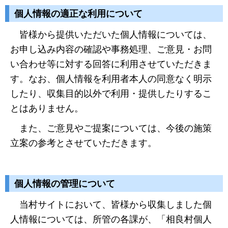
個人情報の適正な利用について
皆様から提供いただいた個人情報については、
お申し込み内容の確認や事務処理、ご意見・お問
い合わせ等に対する回答に利用させていただきま
す。なお、個人情報を利用者本人の同意なく明示
したり、収集目的以外で利用・提供したりするこ
とはありません。
また、ご意見やご提案については、今後の施策
立案の参考とさせていただきます。
個人情報の管理について
当村サイトにおいて、皆様から収集しました個
人情報については、所管の各課が、「相良村個人