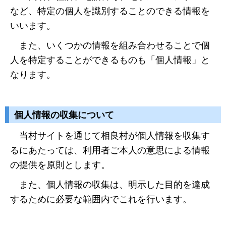
など、特定の個人を識別することのできる情報を
いいます。
また、いくつかの情報を組み合わせることで個
人を特定することができるものも「個人情報」と
なります。
個人情報の収集について
当村サイトを通じて相良村が個人情報を収集す
るにあたっては、利用者ご本人の意思による情報
の提供を原則とします。
また、個人情報の収集は、明示した目的を達成
するために必要な範囲内でこれを行います。