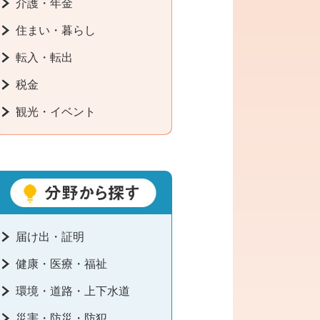
介護・年金
住まい・暮らし
転入・転出
税金
観光・イベント
届け出・証明
健康・医療・福祉
環境・道路・上下水道
災害・防災・防犯