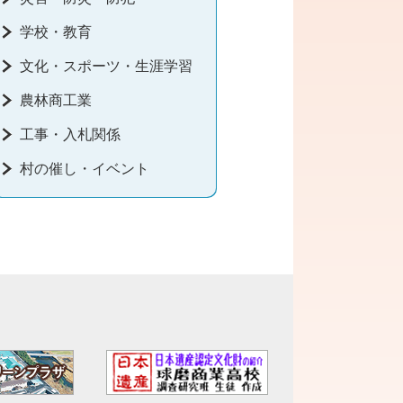
学校・教育
文化・スポーツ・生涯学習
農林商工業
工事・入札関係
村の催し・イベント