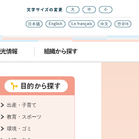
出産・子育て
教育・スポーツ
環境・ゴミ