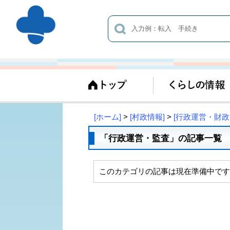
[ホーム]
>
[村政情報]
>
[行政運営・財政
「行政運営・監査」の記事一覧
このカテゴリの記事は現在準備中です