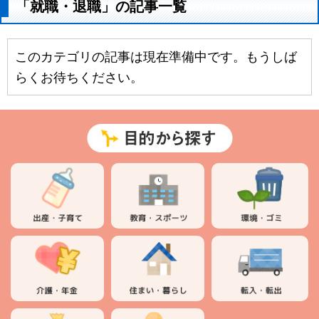
「就職・退職」の記事一覧
このカテゴリの記事は現在準備中です。もうしば
らくお待ちください。