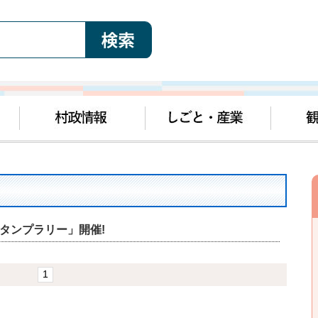
タンプラリー」開催!
1