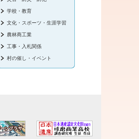
学校・教育
文化・スポーツ・生涯学習
農林商工業
工事・入札関係
村の催し・イベント