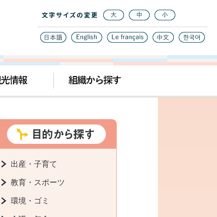
出産・子育て
教育・スポーツ
環境・ゴミ