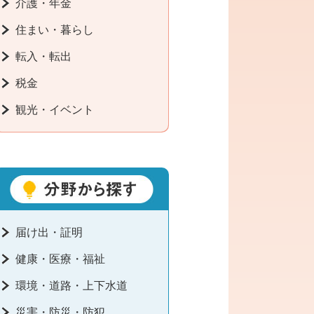
介護・年金
住まい・暮らし
転入・転出
税金
観光・イベント
届け出・証明
健康・医療・福祉
環境・道路・上下水道
災害・防災・防犯