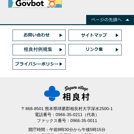
〒868-8501 熊本県球磨郡相良村大字深水2500-1
電話番号：0966-35-0211（代表）
ファックス番号：0966-35-0011
開庁時間：午前8時30分から午後5時15分