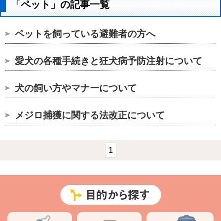
「ペット」の記事一覧
ペットを飼っている避難者の方へ
愛犬の各種手続きと狂犬病予防注射について
犬の飼い方やマナーについて
メジロ捕獲に関する法改正について
1