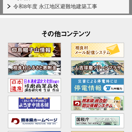
令和8年度 永江地区避難地建築工事