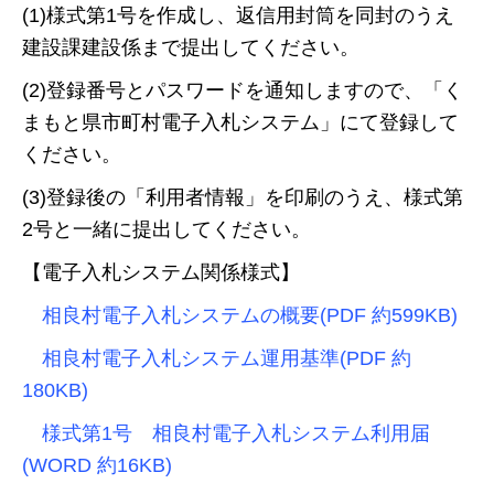
(1)様式第1号を作成し、返信用封筒を同封のうえ
建設課建設係まで提出してください。
(2)登録番号とパスワードを通知しますので、「く
まもと県市町村電子入札システム」にて登録して
ください。
(3)登録後の「利用者情報」を印刷のうえ、様式第
2号と一緒に提出してください。
【電子入札システム関係様式】
相良村電子入札システムの概要(PDF 約599KB)
相良村電子入札システム運用基準(PDF 約
180KB)
様式第1号 相良村電子入札システム利用届
(WORD 約16KB)