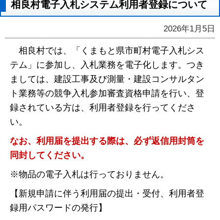
相良村電子入札システム利用者登録について
2026年1月5日
相良村では、「くまもと県市町村電子入札シス
テム」に参加し、入札業務を電子化します。つき
ましては、建設工事及び測量・建設コンサルタン
ト業務等の競争入札参加審査資格申請を行い、登
録されている方は、利用者登録を行ってくださ
い。
なお、利用届を提出する際は、必ず返信用封筒を
同封してください。
※物品の電子入札は行っておりません。
【新規申請に伴う利用届の提出・受付、利用者登
録用パスワードの発行】