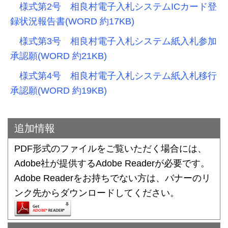
様式第2号 相良村電子入札システムICカード登
録状況報告書(WORD 約17KB)
様式第3号 相良村電子入札システム紙入札参加
承認願(WORD 約21KB)
様式第4号 相良村電子入札システム紙入札移行
承認願(WORD 約19KB)
追加情報
PDF形式のファイルをご覧いただく場合には、
Adobe社が提供するAdobe Readerが必要です。
Adobe Readerをお持ちでない方は、バナーのリ
ンク先からダウンロードしてください。