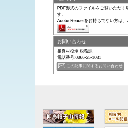
PDF形式のファイルをご覧いただく場合に
す。
Adobe Readerをお持ちでな
お問い合わせ
相良村役場 税務課
電話番号:0966-35-1031
この記事に関するお問い合わせ