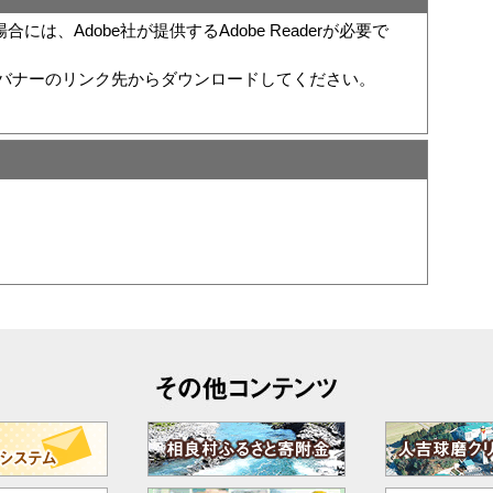
は、Adobe社が提供するAdobe Readerが必要で
い方は、バナーのリンク先からダウンロードしてください。