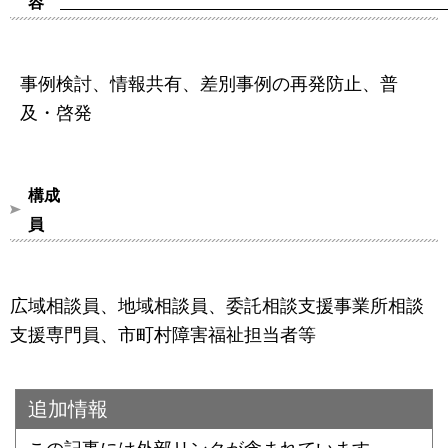
容
事例検討、情報共有、差別事例の再発防止、普
及・啓発
構成
広域相談員、地域相談員、委託相談支援事業所相談
支援専門員、市町村障害福祉担当者等
追加情報