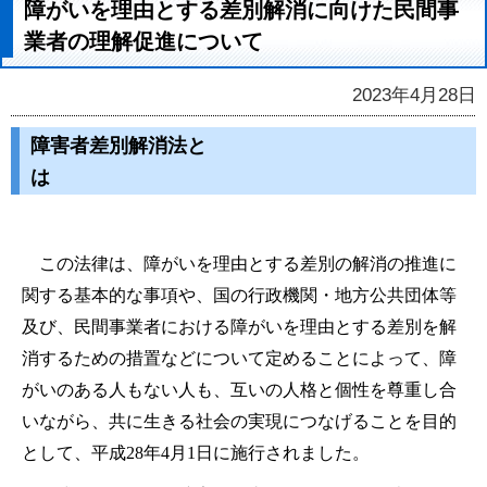
障がいを理由とする差別解消に向けた民間事
業者の理解促進について
2023年4月28日
障害者差別解消法と
この法律は、障がいを理由とする差別の解消の
推進に
関する基本的な事項や、国の行政機関・地方公共団体等
及び、民間事業者における障がいを理由とする差別を解
消するための措置などについて定めることによって、障
がいのある人もない人も、互いの人格と個性を尊重し合
いながら、共に生きる社会の実現につなげることを目的
として、平成28年4月1日に施行されました。