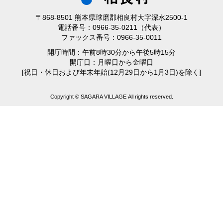
〒868-8501 熊本県球磨郡相良村大字深水2500-1
電話番号：0966-35-0211（代表）
ファックス番号：0966-35-0011
開庁時間：午前8時30分から午後5時15分
開庁日：月曜日から金曜日
[祝日・休日および年末年始(12月29日から1月3日)を除く]
Copyright © SAGARA VILLAGE All rights reserved.