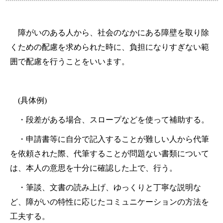
障がいのある人から、社会のなかにある障壁を取り除
くための配慮を求められた時に、負担になりすぎない範
囲で配慮を行うことをいいます。
(具体例)
・段差がある場合、スロープなどを使って補助する。
・申請書等に自分で記入することが難しい人から代筆
を依頼された際、代筆することが問題
ない書類に
ついて
は、本人の意思を十分に確認した上で、行う。
・筆談、文書の読み上げ、ゆっくりと丁寧な説明な
ど、障がいの特性に応じたコミュニケーシ
ョンの方法を
工夫する。