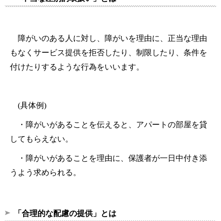
障がいのある人に対し、障がいを理由に、正当な理由
もなくサービス提供を拒否したり、制限したり、条件を
付けたりするような行為をいいます。
(具体例)
・障がいがあることを伝えると、アパートの部屋を貸
してもらえない。
・障がいがあることを理由に、保護者が一日中付き添
うよう求められる。
「合理的な配慮の提供」とは