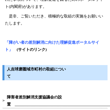
ト
(内閣府)があります。
是非、ご覧いただき、積極的な取組の実施をお願いい
たします。
「障がい者の差別解消に向けた理解促進ポータルサイ
ト」
(サイトのリンク)
人吉球磨圏域市町村の取組につい
障害者差別解消支援協議会の設
置