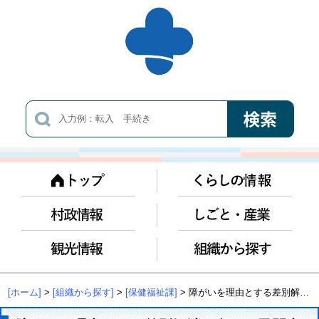
[ホーム]
>
[組織から探す]
>
[保健福祉課]
> 障がいを理由とする差別解消に向けた民間事業者の理解促進について