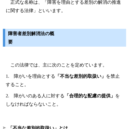
正式な名称は、「障害を理由とする差別の解消の推進
に関する法律」といいます。
障害者差別解消法の概
要
この法律では、主に次のことを定めています。
1. 障がいを理由とする
「不当な差別的取扱い」
を禁止
すること。
2. 障がいのある人に対する
「合理的な配慮の提供」
を
しなければならないこと。
「不当な差別的取扱い」とは