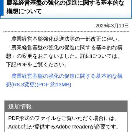
農業経営基盤の強化の促進に関する基本的な
構想について
2026年3月19日
農業経営基盤強化促進法等の一部改正に伴い、
「農業経営基盤の強化の促進に関する基本的な構
想」の変更をおこないました。詳細については、
下記PDFをご覧ください。
農業経営基盤の強化の促進に関する基本的な構
想(R8.3変更)(PDF 約13MB)
追加情報
PDF形式のファイルをご覧いただく場合には、
Adobe社が提供するAdobe Readerが必要です。