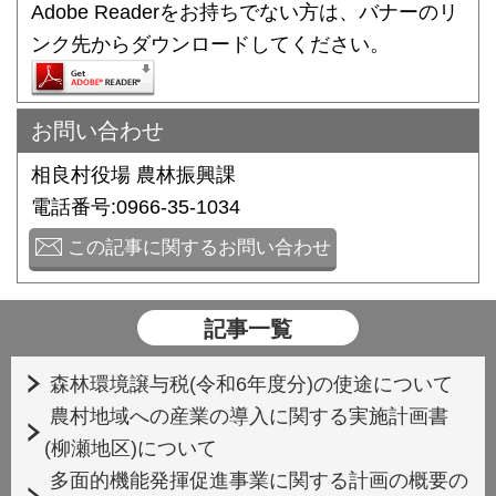
Adobe Readerをお持ちでない方は、バナーのリ
ンク先からダウンロードしてください。
お問い合わせ
相良村役場 農林振興課
電話番号:0966-35-1034
この記事に関するお問い合わせ
記事一覧
森林環境譲与税(令和6年度分)の使途について
農村地域への産業の導入に関する実施計画書
(柳瀬地区)について
多面的機能発揮促進事業に関する計画の概要の