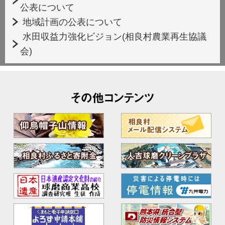
公表について
地域計画の公表について
水田収益力強化ビジョン(相良村農業再生協議
会)