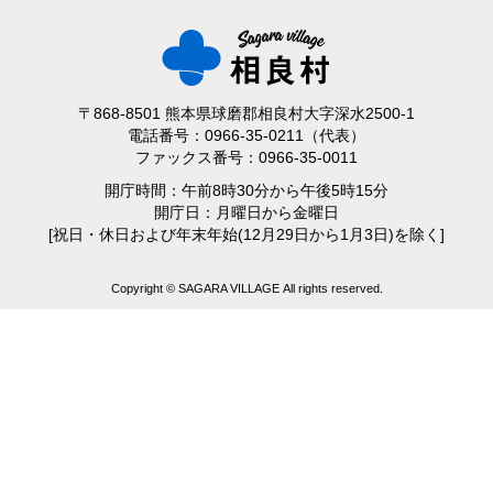
〒868-8501 熊本県球磨郡相良村大字深水2500-1
電話番号：0966-35-0211（代表）
ファックス番号：0966-35-0011
開庁時間：午前8時30分から午後5時15分
開庁日：月曜日から金曜日
[祝日・休日および年末年始(12月29日から1月3日)を除く]
Copyright © SAGARA VILLAGE All rights reserved.