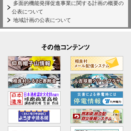
多面的機能発揮促進事業に関する計画の概要の
公表について
地域計画の公表について