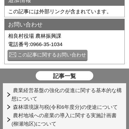
追加情報
この記事には外部リンクが含まれています。
お問い合わせ
相良村役場 農林振興課
電話番号:0966-35-1034
この記事に関するお問い合わせ
記事一覧
農業経営基盤の強化の促進に関する基本的な構
想について
森林環境譲与税(令和6年度分)の使途について
農村地域への産業の導入に関する実施計画書
(柳瀬地区)について