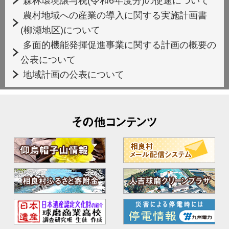
森林環境譲与税(令和6年度分)の使途について
農村地域への産業の導入に関する実施計画書
(柳瀬地区)について
多面的機能発揮促進事業に関する計画の概要の
公表について
地域計画の公表について