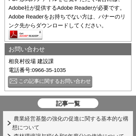
Adobe社が提供するAdobe Readerが必要です。
Adobe Readerをお持ちでない方は、バナーのリ
ンク先からダウンロードしてください。
お問い合わせ
相良村役場 建設課
電話番号:0966-35-1035
この記事に関するお問い合わせ
記事一覧
農業経営基盤の強化の促進に関する基本的な構
想について