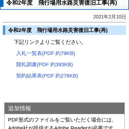
令和2年度 飛行場用水路災害復旧工事(再)
2021年2月10日
令和2年度 飛行場用水路災害復旧工事(再)
下記リンクよりご覧ください。
入札一覧表(PDF 約79KB)
開札調書(PDF 約393KB)
契約結果表(PDF 約278KB)
追加情報
PDF形式のファイルをご覧いただく場合には、
Adobe社が提供するAdobe Readerが必要です。