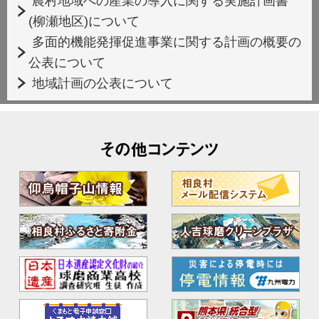
農村地域への産業の導入に関する実施計画書
(柳瀬地区)について
多面的機能発揮促進事業に関する計画の概要の
公表について
地域計画の公表について