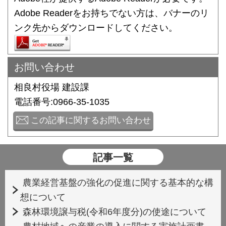
Adobe Readerをお持ちでない方は、バナーのリ
ンク先からダウンロードしてください。
お問い合わせ
相良村役場 建設課
電話番号:0966-35-1035
この記事に関するお問い合わせ
記事一覧
農業経営基盤の強化の促進に関する基本的な構
想について
森林環境譲与税(令和6年度分)の使途について