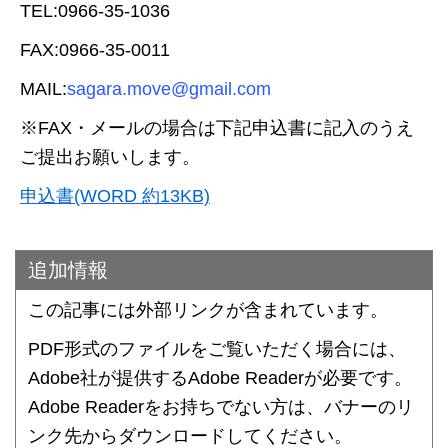
TEL:0966-35-1036
FAX:0966-35-0011
MAIL:
sagara.move@gmail.com
※FAX・メールの場合は下記申込書に記入のうえ
ご提出お願いします。
申込書(WORD 約13KB)
追加情報
この記事には外部リンクが含まれています。
PDF形式のファイルをご覧いただく場合には、
Adobe社が提供するAdobe Readerが必要です。
Adobe Readerをお持ちでない方は、バナーのリ
ンク先からダウンロードしてください。