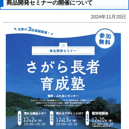
商品開発セミナーの開催について
2024年11月20日