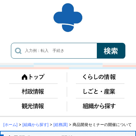
[ホーム]
>
[組織から探す]
>
[総務課]
> 商品開発セミナーの開催について