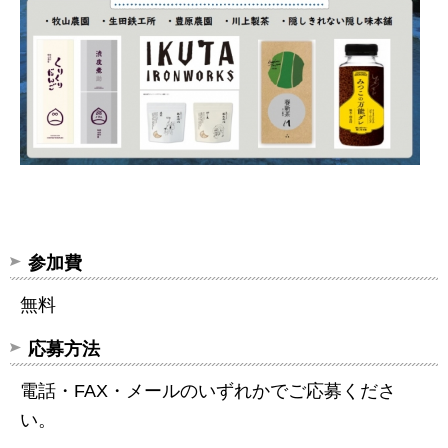
参加費
無料
応募方法
電話・FAX・メールのいずれかでご応募くださ
い。