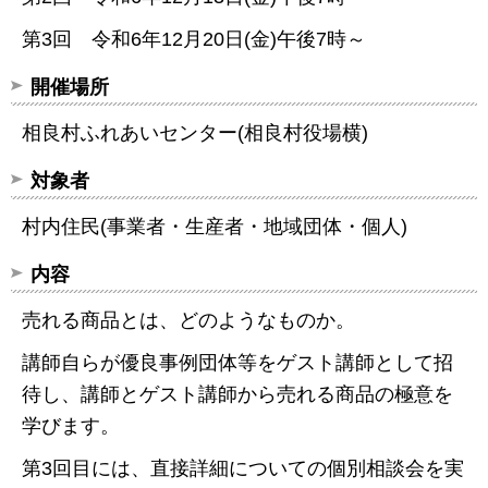
第3回 令和6年12月20日(金)午後7時～
開催場所
相良村ふれあいセンター(相良村役場横)
対象者
村内住民(事業者・生産者・地域団体・個人)
内容
売れる商品とは、どのようなものか。
講師自らが優良事例団体等をゲスト講師として招
待し、講師とゲスト講師から売れる商品の極意を
学びます。
第3回目には、直接詳細についての個別相談会を実