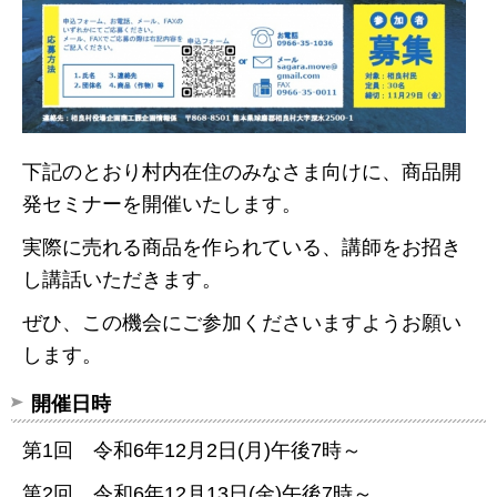
下記のとおり村内在住のみなさま向けに、商品開
発セミナーを開催いたします。
実際に売れる商品を作られている、講師をお招き
し講話いただきます。
ぜひ、この機会にご参加くださいますようお願い
します。
開催日時
第1回 令和6年12月2日(月)午後7時～
第2回 令和6年12月13日(金)午後7時～