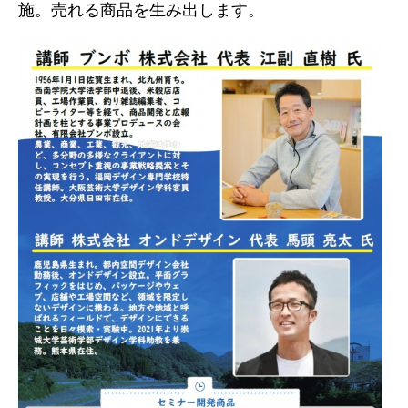
施。売れる商品を生み出します。