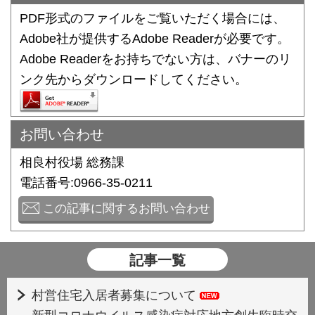
PDF形式のファイルをご覧いただく場合には、
Adobe社が提供するAdobe Readerが必要です。
Adobe Readerをお持ちでない方は、バナーのリ
ンク先からダウンロードしてください。
お問い合わせ
相良村役場 総務課
電話番号:0966-35-0211
この記事に関するお問い合わせ
記事一覧
村営住宅入居者募集について