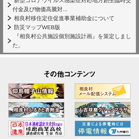
新型コロナウイルス感染症対応地方創生臨時交
付金及び物価高騰対...
相良村移住定住促進事業補助金について
防災マップWEB版
『相良村公共施設個別施設計画』を策定しまし
た。