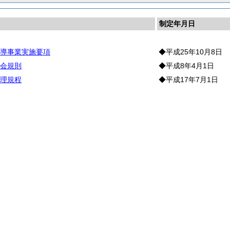
制定年月日
導事業実施要項
◆平成25年10月8日
会規則
◆平成8年4月1日
理規程
◆平成17年7月1日