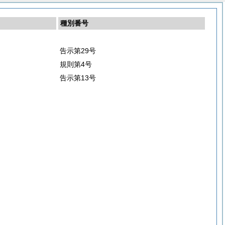
種別番号
告示第29号
規則第4号
告示第13号