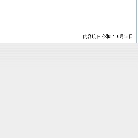
内容現在 令和8年6月15日