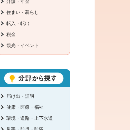
介護・年金
住まい・暮らし
転入・転出
税金
観光・イベント
届け出・証明
健康・医療・福祉
環境・道路・上下水道
災害・防災・防犯