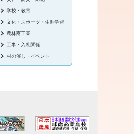
学校・教育
文化・スポーツ・生涯学習
農林商工業
工事・入札関係
村の催し・イベント