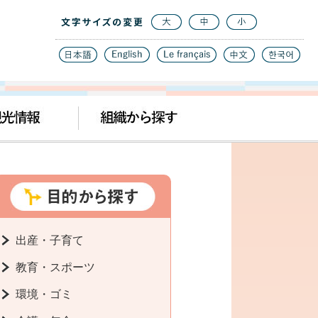
出産・子育て
教育・スポーツ
環境・ゴミ