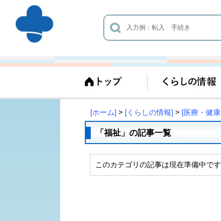
[ホーム]
>
[くらしの情報]
>
[医療・健康
「福祉」の記事一覧
このカテゴリの記事は現在準備中です