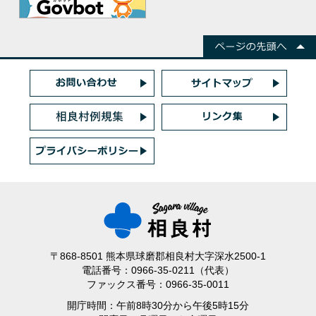
〒868-8501 熊本県球磨郡相良村大字深水2500-1
電話番号：0966-35-0211（代表）
ファックス番号：0966-35-0011
開庁時間：午前8時30分から午後5時15分