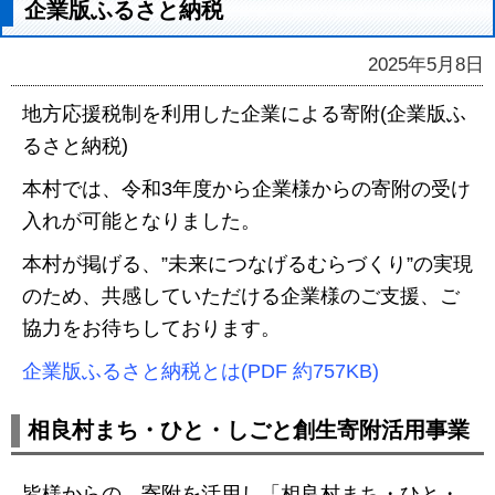
企業版ふるさと納税
2025年5月8日
地方応援税制を利用した企業による寄附(企業版ふ
るさと納税)
本村では、令和3年度から企業様からの寄附の受け
入れが可能となりました。
本村が掲げる、”未来につなげるむらづくり”の実現
のため、共感していただける企業様のご支援、ご
協力をお待ちしております。
企業版ふるさと納税とは(PDF 約757KB)
相良村まち・ひと・しごと創生寄附活用事業
皆様からの、寄附を活用し「相良村まち・ひと・