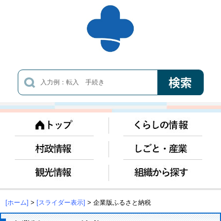
[ホーム]
>
[スライダー表示]
> 企業版ふるさと納税