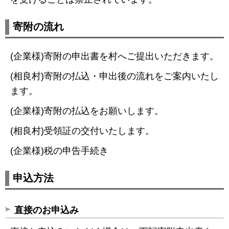
寄附の流れ
(企業様)寄附の申出書を村へご提出いただきます。
(相良村)寄附の払込・申出後の流れをご案内いたし
ます。
(企業様)寄附の払込をお願いします。
(相良村)受領証の交付いたします。
(企業様)税の申告手続き
申込方法
直接のお申込み