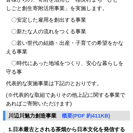
しごと創生寄附活用事業」を実施します。
〇安定した雇用を創出する事業
〇新たな人の流れをつくる事業
〇若い世代の結婚・出産・子育ての希望をかな
える事業
〇時代にあった地域をつくり、安心な暮らしを
守る事
代表的な実施事業は下記のとおりです。
(※代表的な取組でありその他上記に関する事業で
あればご寄附いただけます)
川辺川魅力創造事業
概要(PDF 約411KB)
1.日本最古とされる茶畑から日本文化を発信する