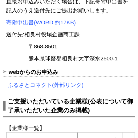
直接お申込みいただく場合は、下記寄附申出書を
記入のうえ送付先にご提出お願いします。
寄附申出書(WORD 約17KB)
送付先:相良村役場企画商工課
〒868-8501
熊本県球磨郡相良村大字深水2500-1
webからのお申込み
ふるさとコネクト(外部リンク)
ご支援いただいている企業様(
公表について御
了承いただいた企業のみ掲載)
【企業様一覧】