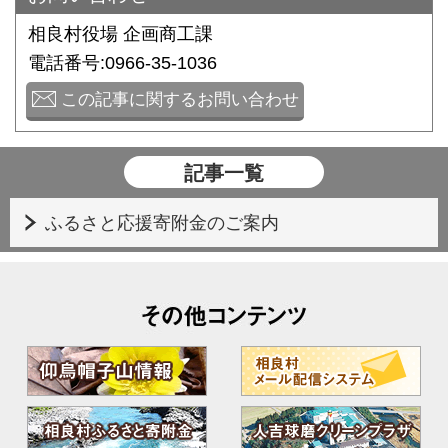
相良村役場 企画商工課
電話番号:0966-35-1036
この記事に関するお問い合わせ
記事一覧
ふるさと応援寄附金のご案内