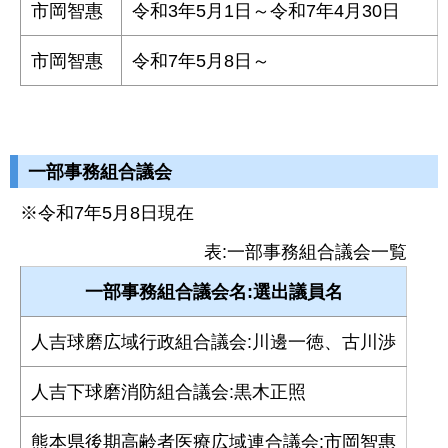
市岡智惠
令和3年5月1日～令和7年4月30日
市岡智惠
令和7年5月8日～
一部事務組合議会
※令和7年5月8日現在
表:一部事務組合議会一覧
一部事務組合議会名:選出議員名
人吉球磨広域行政組合議会:川邊一徳、古川渉
人吉下球磨消防組合議会:黒木正照
熊本県後期高齢者医療広域連合議会:市岡智惠