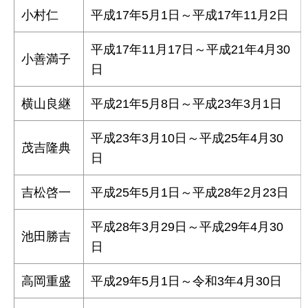
小村仁
平成17年5月1日～平成17年11月2日
平成17年11月17日～平成21年4月30
小善満子
日
横山良継
平成21年5月8日～平成23年3月1日
平成23年3月10日～平成25年4月30
茂吉隆典
日
吉松啓一
平成25年5月1日～平成28年2月23日
平成28年3月29日～平成29年4月30
池田勝吉
日
高岡重盛
平成29年5月1日～令和3年4月30日