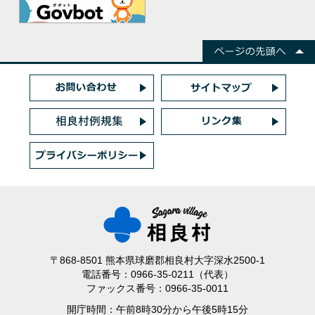
〒868-8501 熊本県球磨郡相良村大字深水2500-1
電話番号：0966-35-0211（代表）
ファックス番号：0966-35-0011
開庁時間：午前8時30分から午後5時15分