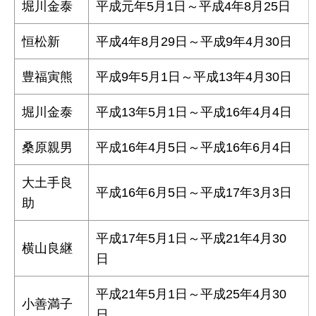
堀川金泰
平成元年5月1日～平成4年8月25日
恒松新
平成4年8月29日～平成9年4月30日
豊福寅熊
平成9年5月1日～平成13年4月30日
堀川金泰
平成13年5月1日～平成16年4月4日
桑原親男
平成16年4月5日～平成16年6月4日
大土手良
平成16年6月5日～平成17年3月3日
助
平成17年5月1日～平成21年4月30
横山良継
日
平成21年5月1日～平成25年4月30
小善満子
日