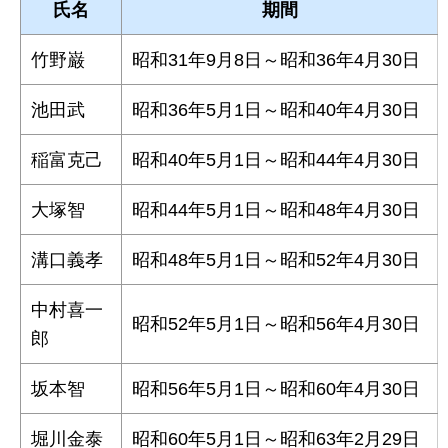
氏名
期間
竹野巌
昭和31年9月8日～昭和36年4月30日
池田武
昭和36年5月1日～昭和40年4月30日
稲富克己
昭和40年5月1日～昭和44年4月30日
大塚智
昭和44年5月1日～昭和48年4月30日
溝口義孝
昭和48年5月1日～昭和52年4月30日
中村喜一
昭和52年5月1日～昭和56年4月30日
郎
坂本智
昭和56年5月1日～昭和60年4月30日
堀川金泰
昭和60年5月1日～昭和63年2月29日