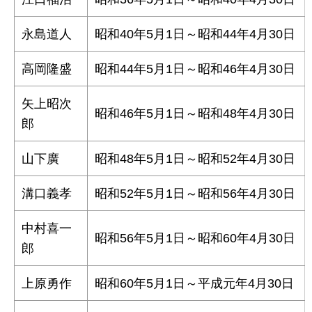
永島道人
昭和40年5月1日～昭和44年4月30日
高岡隆盛
昭和44年5月1日～昭和46年4月30日
矢上昭次
昭和46年5月1日～昭和48年4月30日
郎
山下廣
昭和48年5月1日～昭和52年4月30日
溝口義孝
昭和52年5月1日～昭和56年4月30日
中村喜一
昭和56年5月1日～昭和60年4月30日
郎
上原勇作
昭和60年5月1日～平成元年4月30日