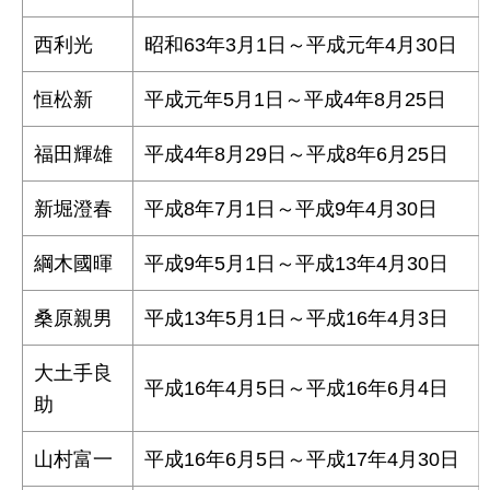
西利光
昭和63年3月1日～平成元年4月30日
恒松新
平成元年5月1日～平成4年8月25日
福田輝雄
平成4年8月29日～平成8年6月25日
新堀澄春
平成8年7月1日～平成9年4月30日
綱木國暉
平成9年5月1日～平成13年4月30日
桑原親男
平成13年5月1日～平成16年4月3日
大土手良
平成16年4月5日～平成16年6月4日
助
山村富一
平成16年6月5日～平成17年4月30日