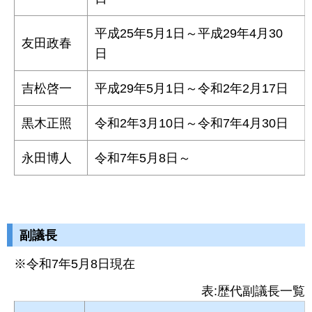
平成25年5月1日～平成29年4月30
友田政春
日
吉松啓一
平成29年5月1日～令和2年2月17日
黒木正照
令和2年3月10日～令和7年4月30日
永田博人
令和7年5月8日～
副議長
※令和7年5月8日現在
表:歴代副議長一覧