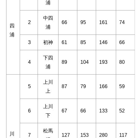
浦
中四
2
66
95
161
74
四
浦
浦
3
初神
61
85
146
66
下四
4
89
104
193
80
浦
上川
5
87
79
166
59
上
上川
6
67
66
133
52
下
松馬
川
7
127
153
280
117