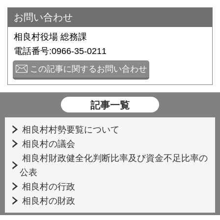
お問い合わせ
相良村役場 総務課
電話番号:0966-35-0211
この記事に関するお問い合わせ
記事一覧
相良村村勢要覧について
相良村の議会
相良村財政健全化判断比率及び資金不足比率の
公表
相良村の行政
相良村の財政