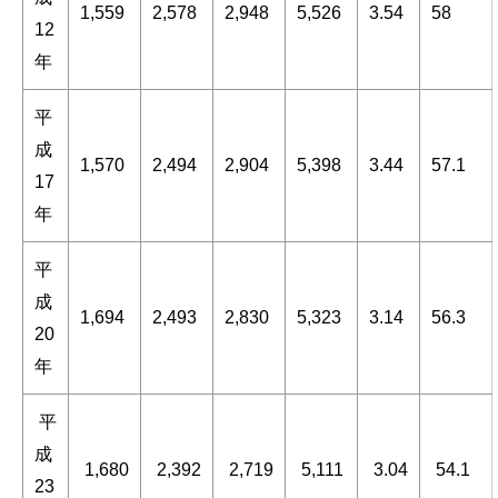
1,559
2,578
2,948
5,526
3.54
58
12
年
平
成
1,570
2,494
2,904
5,398
3.44
57.1
17
年
平
成
1,694
2,493
2,830
5,323
3.14
56.3
20
年
平
成
1,680
2,392
2,719
5,111
3.04
54.1
23