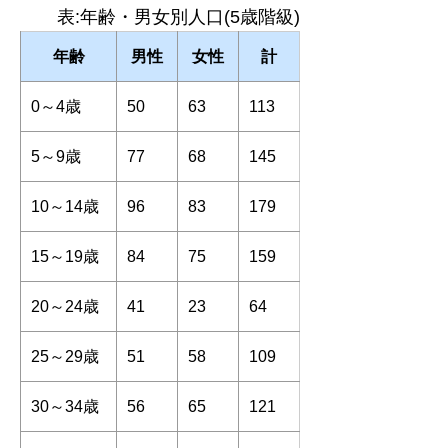
表:年齢・男女別人口(5歳階級)
年齢
男性
女性
計
0～4歳
50
63
113
5～9歳
77
68
145
10～14歳
96
83
179
15～19歳
84
75
159
20～24歳
41
23
64
25～29歳
51
58
109
30～34歳
56
65
121