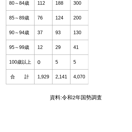
80～84歳
112
188
300
85～89歳
76
124
200
90～94歳
37
93
130
95～99歳
12
29
41
0
100歳以上
5
5
合 計
1,929
2,141
4,070
資料:令和2年国勢調査