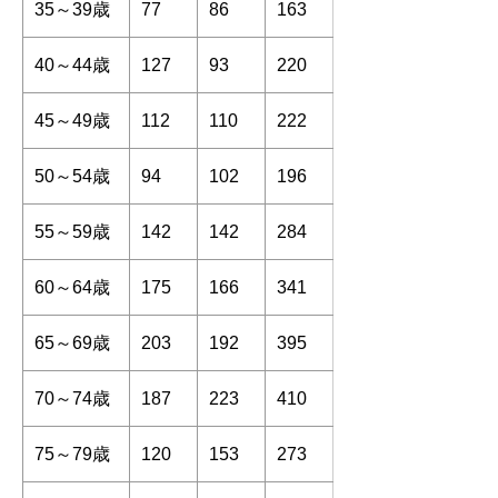
35～39歳
77
86
163
40～44歳
127
93
220
45～49歳
112
110
222
50～54歳
94
102
196
55～59歳
142
142
284
60～64歳
175
166
341
65～69歳
203
192
395
70～74歳
187
223
410
75～79歳
120
153
273